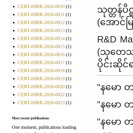
CERT-HIRR-2026-0010
(1)
သုတ္တန်ပ
CERT-HIRR-2026-0011
(1)
(အောင်မ
CERT-HIRR-2026-0012
(1)
CERT-HIRR-2026-0013
(1)
R&D Man
CERT-HIRR-2026-0014
(1)
CERT-HIRR-2026-0015
(1)
(သုတေသနနှင
CERT-HIRR-2026-0016
(1)
ပိုင်းဆိုင
CERT-HIRR-2026-0017
(1)
CERT-HIRR-2026-0018
(1)
CERT-HIRR-2026-0019
(1)
"နမော 
CERT-HIRR-2026-0020
(1)
CERT-HIRR-2026-0022
(1)
"နမော 
CERT-HIRR-2026-0023
(1)
Most recent publications
"နမော 
One moment, publications loading