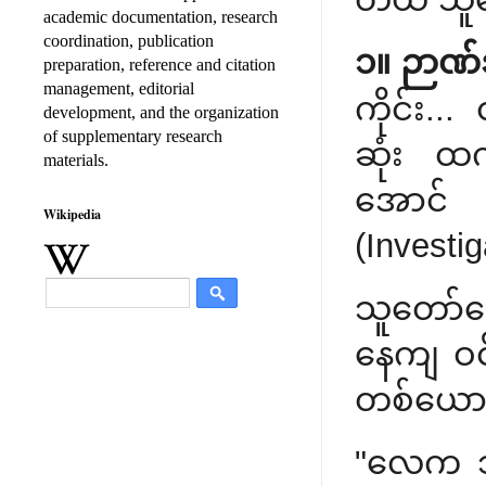
academic documentation, research
coordination, publication
၁။ ဉာဏ်အ
preparation, reference and citation
management, editorial
ကိုင်း.
development, and the organization
of supplementary research
ဆုံး ထက
materials.
အောင်
Wikipedia
(Investig
သူတော်ကေ
နေကျ ဝင်
တစ်ယောက်
"လေက ဘယ