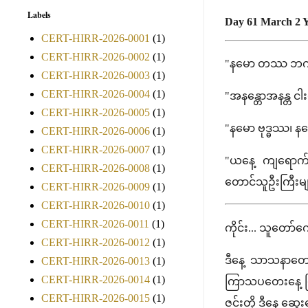
Labels
Day 61 March 2 Ye
CERT-HIRR-2026-0001
(1)
CERT-HIRR-2026-0002
(1)
"နမော တဿ ဘဂဝတ
CERT-HIRR-2026-0003
(1)
CERT-HIRR-2026-0004
(1)
"အနန္တောအနန္တ ငါ
CERT-HIRR-2026-0005
(1)
"နမော ဗုဒ္ဓဿ၊
CERT-HIRR-2026-0006
(1)
CERT-HIRR-2026-0007
(1)
"ယနေ့ ကျရောက်သ
CERT-HIRR-2026-0008
(1)
တောင်သူဦးကြီးများ
CERT-HIRR-2026-0009
(1)
CERT-HIRR-2026-0010
(1)
CERT-HIRR-2026-0011
(1)
ကိုင်း... သူတော်ကေ
CERT-HIRR-2026-0012
(1)
ဒီနေ့ သာသနာတော်
CERT-HIRR-2026-0013
(1)
CERT-HIRR-2026-0014
(1)
ကြာသပတေးနေ့ ဖြစ
CERT-HIRR-2026-0015
(1)
ဇင်းတို့ ဒီနေ့ ဆွ