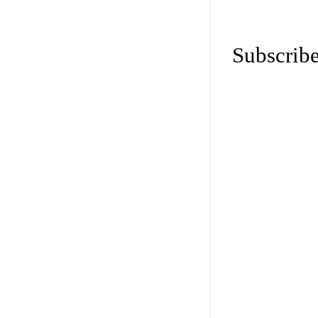
Subscribe