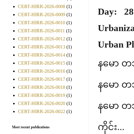
CERT-HIRR-2026-0008
(1)
Day: 28
CERT-HIRR-2026-0009
(1)
CERT-HIRR-2026-0010
(1)
Urbaniz
CERT-HIRR-2026-0011
(1)
CERT-HIRR-2026-0012
(1)
Urban P
CERT-HIRR-2026-0013
(1)
CERT-HIRR-2026-0014
(1)
နမော တ
CERT-HIRR-2026-0015
(1)
CERT-HIRR-2026-0016
(1)
CERT-HIRR-2026-0017
(1)
နမော တ
CERT-HIRR-2026-0018
(1)
CERT-HIRR-2026-0019
(1)
နမော တ
CERT-HIRR-2026-0020
(1)
CERT-HIRR-2026-0022
(1)
ကိုင်း.
Most recent publications