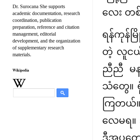
Dr. Surocana She supports
လေး တစ်ပု
academic documentation, research
coordination, publication
preparation, reference and citation
ရန်ကုန်မ
management, editorial
development, and the organization
of supplementary research
တဲ့ လူင
materials.
ညီညီ မန
Wikipedia
သံတွေ။ ရ
ကြတယ်။ 
လေမရ။ သူ
ဒီအပူတွေက