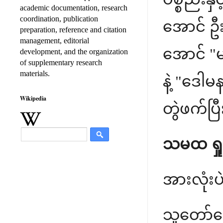
academic documentation, research
coordination, publication
အောင် ဦး
preparation, reference and citation
management, editorial
အောင် "မ
development, and the organization
of supplementary research
materials.
နဲ့ "ဒေါ
Wikipedia
တွဲဖက်ပြ
သမထ ရှုမ
အားလုံးပ
သူတော်ကေ