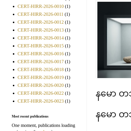
CERT-HIRR-2026-0010
(1)
CERT-HIRR-2026-0011
(1)
CERT-HIRR-2026-0012
(1)
CERT-HIRR-2026-0013
(1)
CERT-HIRR-2026-0014
(1)
CERT-HIRR-2026-0015
(1)
CERT-HIRR-2026-0016
(1)
CERT-HIRR-2026-0017
(1)
CERT-HIRR-2026-0018
(1)
CERT-HIRR-2026-0019
(1)
CERT-HIRR-2026-0020
(1)
နမော တ
CERT-HIRR-2026-0022
(1)
CERT-HIRR-2026-0023
(1)
နမော တ
Most recent publications
One moment, publications loading