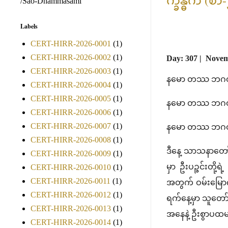
/Sao-Dhammasami
Labels
CERT-HIRR-2026-0001
(1)
CERT-HIRR-2026-0002
(1)
Day: 307 | Novem
CERT-HIRR-2026-0003
(1)
နမော တဿ ဘဂဝတ
CERT-HIRR-2026-0004
(1)
CERT-HIRR-2026-0005
(1)
နမော တဿ ဘဂဝတ
CERT-HIRR-2026-0006
(1)
CERT-HIRR-2026-0007
(1)
နမော တဿ ဘဂဝတ
CERT-HIRR-2026-0008
(1)
ဒီနေ့ သာသနာတော်
CERT-HIRR-2026-0009
(1)
မှာ ဦးပဉ္ဇင်းတို
CERT-HIRR-2026-0010
(1)
CERT-HIRR-2026-0011
(1)
အတွက် ဝမ်းမြောက
CERT-HIRR-2026-0012
(1)
ရက်နေ့မှာ သူတော်
CERT-HIRR-2026-0013
(1)
အနေနဲ့ ဦးစွာပထမ
CERT-HIRR-2026-0014
(1)