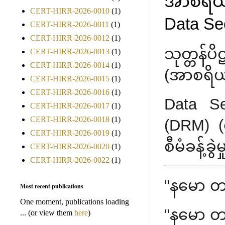
အာစရိယမုဋ
CERT-HIRR-2026-0010
(1)
Data Se
CERT-HIRR-2026-0011
(1)
CERT-HIRR-2026-0012
(1)
သုတ္တန်
CERT-HIRR-2026-0013
(1)
CERT-HIRR-2026-0014
(1)
(အာစရိယမ
CERT-HIRR-2026-0015
(1)
CERT-HIRR-2026-0016
(1)
Data Se
CERT-HIRR-2026-0017
(1)
CERT-HIRR-2026-0018
(1)
(DRM) (ဒ
CERT-HIRR-2026-0019
(1)
စီမံခန့်ခွဲမှ
CERT-HIRR-2026-0020
(1)
CERT-HIRR-2026-0022
(1)
"နမော 
Most recent publications
One moment, publications loading
"နမော 
... (or view them
here
)