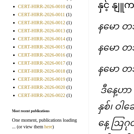
နှင့် နျူ
CERT-HIRR-2026-0010
(1)
CERT-HIRR-2026-0011
(1)
CERT-HIRR-2026-0012
(1)
နမော တ
CERT-HIRR-2026-0013
(1)
CERT-HIRR-2026-0014
(1)
နမော တ
CERT-HIRR-2026-0015
(1)
CERT-HIRR-2026-0016
(1)
CERT-HIRR-2026-0017
(1)
နမော တ
CERT-HIRR-2026-0018
(1)
CERT-HIRR-2026-0019
(1)
CERT-HIRR-2026-0020
(1)
ဒီနေ့ဟာ
CERT-HIRR-2026-0022
(1)
နှစ်၊ ဝါ
Most recent publications
One moment, publications loading
နေ့ ဩဂု
... (or view them
here
)