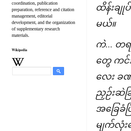
coordination, publication
ထိန်းချု
preparation, reference and citation
management, editorial
မယ်။
development, and the organization
of supplementary research
materials.
ကဲ... တရ
Wikipedia
တွေ ကင်
လေး ခဏလ
ညှဉ်းဆဲခြ
အခြေခံပြ
မျက်လုံး