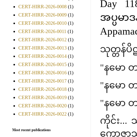
Day 11
CERT-HIRR-2026-0008
(1)
အပ္ပမာဒ
CERT-HIRR-2026-0009
(1)
CERT-HIRR-2026-0010
(1)
Appama
CERT-HIRR-2026-0011
(1)
CERT-HIRR-2026-0012
(1)
သုတ္တန်ပိ
CERT-HIRR-2026-0013
(1)
CERT-HIRR-2026-0014
(1)
CERT-HIRR-2026-0015
(1)
"နမော 
CERT-HIRR-2026-0016
(1)
CERT-HIRR-2026-0017
(1)
"နမော 
CERT-HIRR-2026-0018
(1)
CERT-HIRR-2026-0019
(1)
"နမော 
CERT-HIRR-2026-0020
(1)
CERT-HIRR-2026-0022
(1)
ကိုင်း..
Most recent publications
ကောဇာသက္