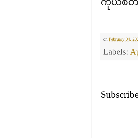
ကိုယ်စိတ
on
February 04, 20
Labels:
Ap
Subscribe