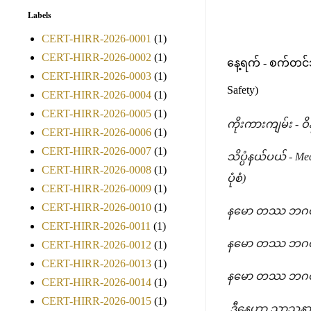
Labels
CERT-HIRR-2026-0001
(1)
CERT-HIRR-2026-0002
(1)
နေ့ရက် - စက်တင်ဘ
CERT-HIRR-2026-0003
(1)
Safety)
CERT-HIRR-2026-0004
(1)
CERT-HIRR-2026-0005
(1)
ကိုးကားကျမ်း - 
CERT-HIRR-2026-0006
(1)
CERT-HIRR-2026-0007
(1)
သိပ္ပံနယ်ပယ် - Me
CERT-HIRR-2026-0008
(1)
ပုံစံ)
CERT-HIRR-2026-0009
(1)
CERT-HIRR-2026-0010
(1)
နမော တဿ ဘဂဝတ
CERT-HIRR-2026-0011
(1)
နမော တဿ ဘဂဝတ
CERT-HIRR-2026-0012
(1)
CERT-HIRR-2026-0013
(1)
နမော တဿ ဘဂဝတ
CERT-HIRR-2026-0014
(1)
CERT-HIRR-2026-0015
(1)
ဒီနေ့ဟာ သာသနာတ