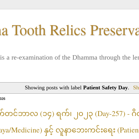
 Tooth Relics Preserv
. It is a re-examination of the Dhamma through the
Showing posts with label
Patient Safety Day
.
Sh
2026
က်တင်ဘာလ (၁၄) ရက်၊ ၂၀၂၃ (Day-257) - ဂ
aya/Medicine) နှင့် လူနာဘေးကင်းရေး (Patient