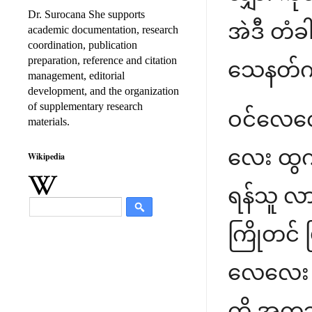
Dr. Surocana She supports
အဲဒီ တံခါ
academic documentation, research
coordination, publication
preparation, reference and citation
သေနတ်ကိုင
management, editorial
development, and the organization
of supplementary research
ဝင်လေလေ
materials.
လေး ထွက်သ
Wikipedia
ရန်သူ လ
ကြိုတင်
လေလေး ဝင
ကို အကုသ