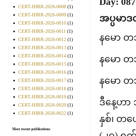
Day: 087
CERT-HIRR-2026-0008
(1)
CERT-HIRR-2026-0009
(1)
အပ္ပမာဒတ
CERT-HIRR-2026-0010
(1)
CERT-HIRR-2026-0011
(1)
နမော တ
CERT-HIRR-2026-0012
(1)
CERT-HIRR-2026-0013
(1)
CERT-HIRR-2026-0014
(1)
နမော တ
CERT-HIRR-2026-0015
(1)
CERT-HIRR-2026-0016
(1)
နမော တ
CERT-HIRR-2026-0017
(1)
CERT-HIRR-2026-0018
(1)
CERT-HIRR-2026-0019
(1)
ဒီနေ့ဟာ
CERT-HIRR-2026-0020
(1)
CERT-HIRR-2026-0022
(1)
နှစ်၊ တပ
Most recent publications
(၂၇) ရက်၊