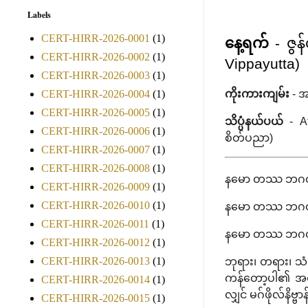
Labels
CERT-HIRR-2026-0001
(1)
နေ့ရက်
- ဇွန
CERT-HIRR-2026-0002
(1)
Vippayutta)
CERT-HIRR-2026-0003
(1)
CERT-HIRR-2026-0004
(1)
ကိုးကားကျမ်း
- အ
CERT-HIRR-2026-0005
(1)
သိပ္ပံနယ်ပယ်
- At
CERT-HIRR-2026-0006
(1)
စိတ်ပညာ)
CERT-HIRR-2026-0007
(1)
CERT-HIRR-2026-0008
(1)
နမော တဿ ဘဂဝတ
CERT-HIRR-2026-0009
(1)
CERT-HIRR-2026-0010
(1)
နမော တဿ ဘဂဝတ
CERT-HIRR-2026-0011
(1)
နမော တဿ ဘဂဝတ
CERT-HIRR-2026-0012
(1)
CERT-HIRR-2026-0013
(1)
ဘုရား၊ တရား၊ သံဃ
ကန်တော့ပါ၏ အရှင
CERT-HIRR-2026-0014
(1)
လျှင် မဂ်ဖိုလ်နိဗ
CERT-HIRR-2026-0015
(1)