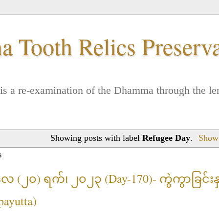
 Tooth Relics Preserv
. It is a re-examination of the Dhamma through the
Showing posts with label
Refugee Day
.
Show 
6
်လ (၂၀) ရက်၊ ၂၀၂၃ (Day-170)- ကွဲကွာခြင်းနှင့
payutta)