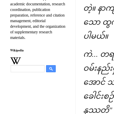
academic documentation, research
တဲ့။ နာက
coordination, publication
preparation, reference and citation
သော ထွက်ပ
management, editorial
development, and the organization
of supplementary research
ပါမယ်။
materials.
Wikipedia
ကဲ... တရ
ဝမ်းနည်းမ
အောင် 
ခေါင်းစ
နုဿတိ" န