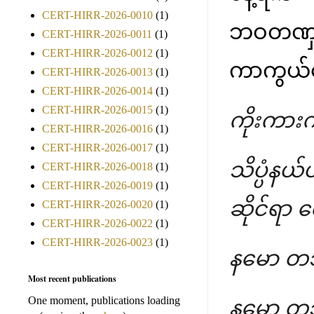
CERT-HIRR-2026-0010
(1)
ဘဝတဏှာ (
CERT-HIRR-2026-0011
(1)
CERT-HIRR-2026-0012
(1)
ကာကွယ်ရေ
CERT-HIRR-2026-0013
(1)
CERT-HIRR-2026-0014
(1)
CERT-HIRR-2026-0015
(1)
ကိုးကားက
CERT-HIRR-2026-0016
(1)
CERT-HIRR-2026-0017
(1)
သိပ္ပံနယ်
CERT-HIRR-2026-0018
(1)
CERT-HIRR-2026-0019
(1)
ဆိုင်ရာ
CERT-HIRR-2026-0020
(1)
CERT-HIRR-2026-0022
(1)
CERT-HIRR-2026-0023
(1)
နမော တ
Most recent publications
One moment, publications loading
နမော တ