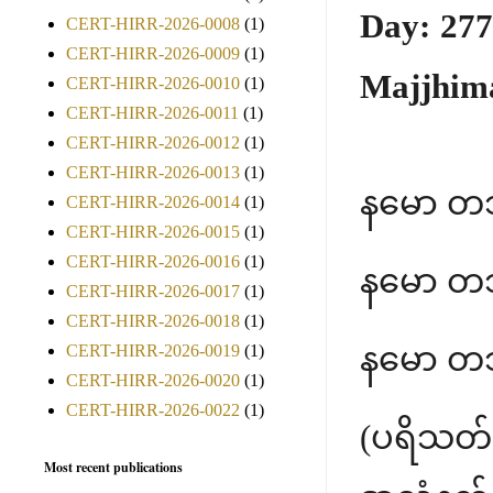
Day: 277
CERT-HIRR-2026-0008
(1)
CERT-HIRR-2026-0009
(1)
Majjhima
CERT-HIRR-2026-0010
(1)
CERT-HIRR-2026-0011
(1)
CERT-HIRR-2026-0012
(1)
CERT-HIRR-2026-0013
(1)
နမော တ
CERT-HIRR-2026-0014
(1)
CERT-HIRR-2026-0015
(1)
CERT-HIRR-2026-0016
(1)
နမော တ
CERT-HIRR-2026-0017
(1)
CERT-HIRR-2026-0018
(1)
နမော တ
CERT-HIRR-2026-0019
(1)
CERT-HIRR-2026-0020
(1)
CERT-HIRR-2026-0022
(1)
(ပရိသတ်
Most recent publications