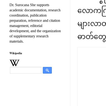
Dr. Surocana She supports
လောကကြီး
academic documentation, research
coordination, publication
preparation, reference and citation
များလာတ
management, editorial
development, and the organization
ဓာတ်တွေ
of supplementary research
materials.
Wikipedia