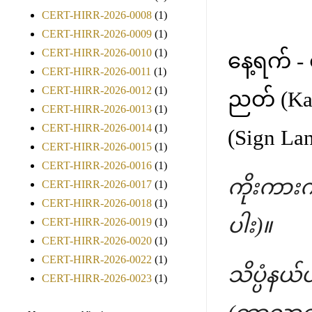
CERT-HIRR-2026-0008
(1)
CERT-HIRR-2026-0009
(1)
CERT-HIRR-2026-0010
(1)
နေ့ရက် 
CERT-HIRR-2026-0011
(1)
CERT-HIRR-2026-0012
(1)
ညတ် (Kay
CERT-HIRR-2026-0013
(1)
CERT-HIRR-2026-0014
(1)
(Sign La
CERT-HIRR-2026-0015
(1)
CERT-HIRR-2026-0016
(1)
ကိုးကားကျ
CERT-HIRR-2026-0017
(1)
CERT-HIRR-2026-0018
(1)
ပါး)။
CERT-HIRR-2026-0019
(1)
CERT-HIRR-2026-0020
(1)
CERT-HIRR-2026-0022
(1)
သိပ္ပံနယ်
CERT-HIRR-2026-0023
(1)