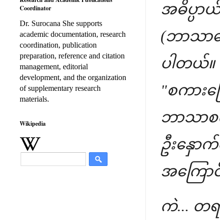
အဓိပ္ပာယ
Coordinator
Dr. Surocana She supports
(ဘာသာဗေ
academic documentation, research
coordination, publication
preparation, reference and citation
ပါတယ်။ 
management, editorial
development, and the organization
"စကားပြ
of supplementary research
materials.
ဘာသာစကာ
Wikipedia
ဦးနှောက်
အကြောင်း
ကဲ... တရ