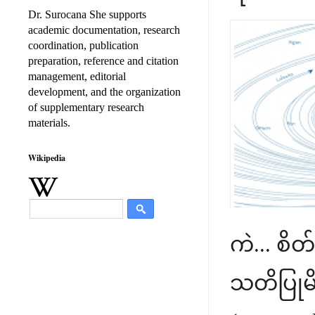
Dr. Surocana She supports
academic documentation, research
coordination, publication
preparation, reference and citation
management, editorial
development, and the organization
of supplementary research
materials.
Wikipedia
ကဲ... စိ
သတိပြုမိ