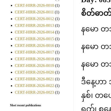
CERT-HIRR-2026-0010
(1)
စိတ်ဓာတ်
CERT-HIRR-2026-0011
(1)
CERT-HIRR-2026-0012
(1)
CERT-HIRR-2026-0013
(1)
နမော တ
CERT-HIRR-2026-0014
(1)
CERT-HIRR-2026-0015
(1)
နမော တ
CERT-HIRR-2026-0016
(1)
CERT-HIRR-2026-0017
(1)
CERT-HIRR-2026-0018
(1)
နမော တ
CERT-HIRR-2026-0019
(1)
CERT-HIRR-2026-0020
(1)
CERT-HIRR-2026-0021
(1)
ဒီနေ့ဟာ
CERT-HIRR-2026-0022
(1)
CERT-HIRR-2026-0023
(1)
နှစ်၊ တပ
Most recent publications
ရက်၊ စနေ