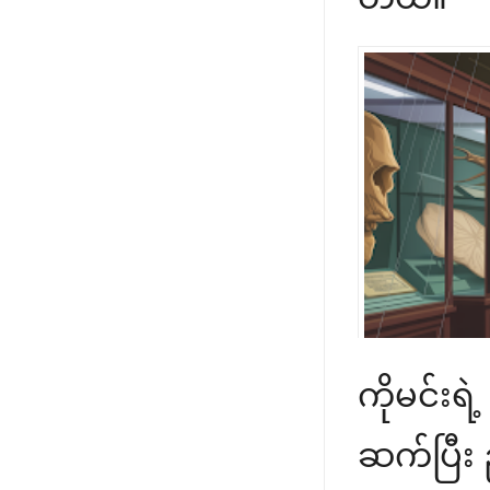
ကိုမင်းရ
ဆက်ပြီး 