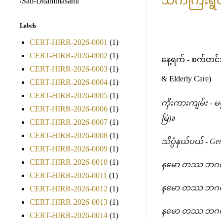
/Sao-Dhammasami
Labels
CERT-HIRR-2026-0001
(1)
CERT-HIRR-2026-0002
(1)
နေ့ရက် - စက်တင်ဘာ
CERT-HIRR-2026-0003
(1)
& Elderly Care)
CERT-HIRR-2026-0004
(1)
CERT-HIRR-2026-0005
(1)
ကိုးကားကျမ်း - 
CERT-HIRR-2026-0006
(1)
မြဲ)။
CERT-HIRR-2026-0007
(1)
CERT-HIRR-2026-0008
(1)
သိပ္ပံနယ်ပယ် - Ge
CERT-HIRR-2026-0009
(1)
CERT-HIRR-2026-0010
(1)
နမော တဿ ဘဂဝတ
CERT-HIRR-2026-0011
(1)
နမော တဿ ဘဂဝတ
CERT-HIRR-2026-0012
(1)
CERT-HIRR-2026-0013
(1)
နမော တဿ ဘဂဝတ
CERT-HIRR-2026-0014
(1)