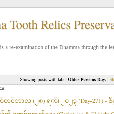
 Tooth Relics Preserv
. It is a re-examination of the Dhamma through the
Showing posts with label
Older Persons Day
.
Sh
2026
်တင်ဘာလ (၂၈) ရက်၊ ၂၀၂၃ (Day-271) - ဇိဏ္ဏ 
အို စောင့်ရှောက်ရေး (Geriatrics & Elderly C